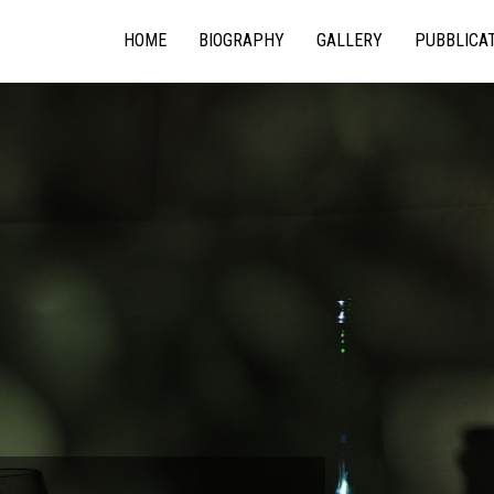
HOME
BIOGRAPHY
GALLERY
PUBBLICA