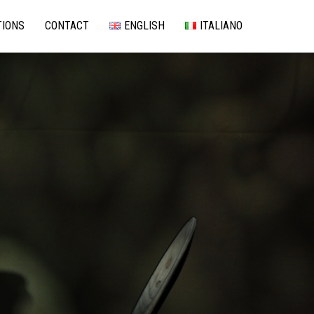
TIONS
CONTACT
ENGLISH
ITALIANO