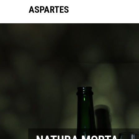
ASPARTES