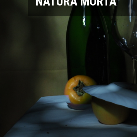
NATURA MORTA